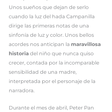
Unos sueños que dejan de serlo
cuando la luz del hada Campanilla
dirige las primeras notas de una
sinfonía de luz y color. Unos bellos
acordes nos anticipan la
maravillosa
historia
del niño que nunca quiso
crecer, contada por la incomparable
sensibilidad de una madre,
interpretada por el personaje de la
narradora.
Durante el mes de abril, Peter Pan