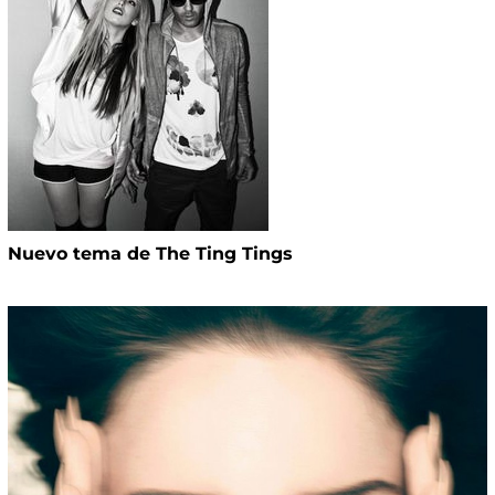
Nuevo tema de The Ting Tings