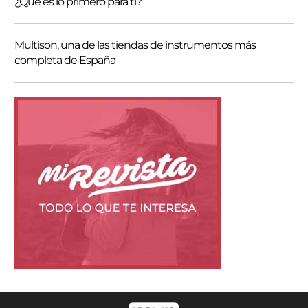
¿Qué es lo primero para ti?
Multison, una de las tiendas de instrumentos más
completa de España