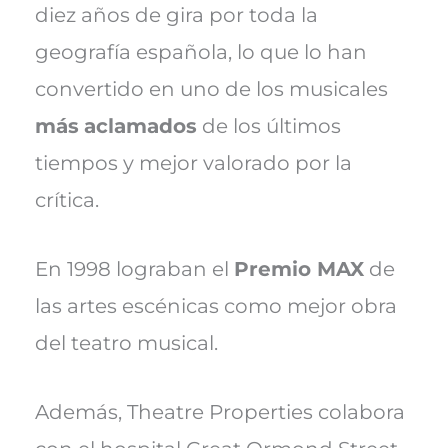
diez años de gira por toda la
geografía española, lo que lo han
convertido en uno de los musicales
más
aclamados
de los últimos
tiempos y mejor valorado por la
crítica.
En 1998 lograban el
Premio MAX
de
las artes escénicas como mejor obra
del teatro musical.
Además, Theatre Properties colabora