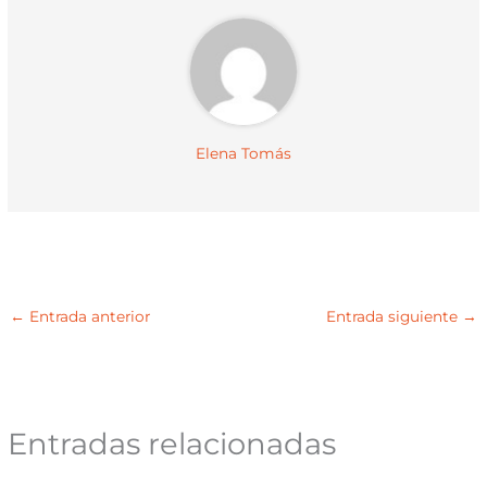
Elena Tomás
←
Entrada anterior
Entrada siguiente
→
Entradas relacionadas