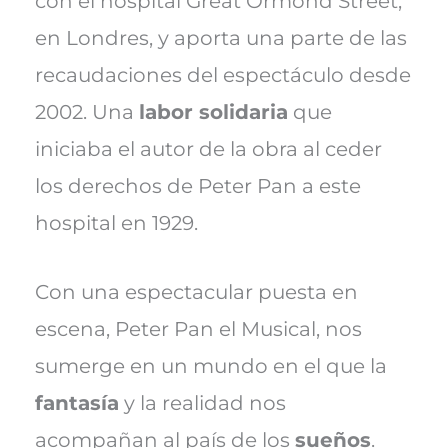
con el hospital Great Ormond Street,
en Londres, y aporta una parte de las
recaudaciones del espectáculo desde
2002. Una
labor solidaria
que
iniciaba el autor de la obra al ceder
los derechos de Peter Pan a este
hospital en 1929.
Con una espectacular puesta en
escena, Peter Pan el Musical, nos
sumerge en un mundo en el que la
fantasía
y la realidad nos
acompañan al país de los
sueños
.