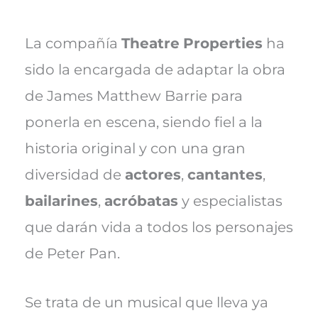
La compañía
Theatre
Properties
ha
sido la encargada de adaptar la obra
de James Matthew Barrie para
ponerla en escena, siendo fiel a la
historia original y con una gran
diversidad de
actores
,
cantantes
,
bailarines
,
acróbatas
y especialistas
que darán vida a todos los personajes
de Peter Pan.
Se trata de un musical que lleva ya