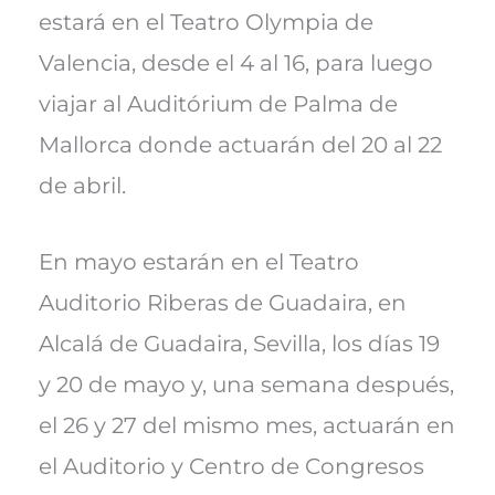
estará en el Teatro Olympia de
Valencia, desde el 4 al 16, para luego
viajar al Auditórium de Palma de
Mallorca donde actuarán del 20 al 22
de abril.
En mayo estarán en el Teatro
Auditorio Riberas de Guadaira, en
Alcalá de Guadaira, Sevilla, los días 19
y 20 de mayo y, una semana después,
el 26 y 27 del mismo mes, actuarán en
el Auditorio y Centro de Congresos