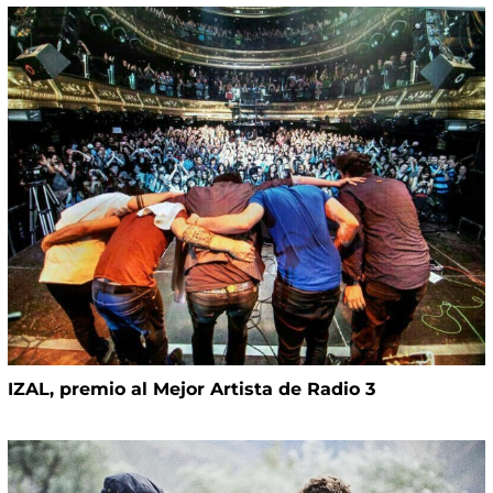
IZAL, premio al Mejor Artista de Radio 3