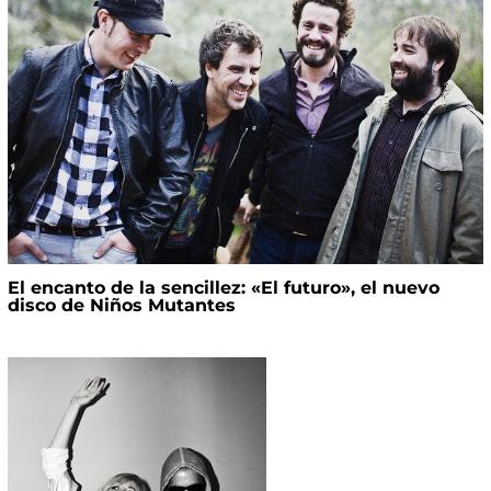
El encanto de la sencillez: «El futuro», el nuevo
disco de Niños Mutantes