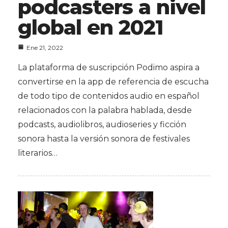
podcasters a nivel
global en 2021
Ene 21, 2022
La plataforma de suscripción Podimo aspira a
convertirse en la app de referencia de escucha
de todo tipo de contenidos audio en español
relacionados con la palabra hablada, desde
podcasts, audiolibros, audioseries y ficción
sonora hasta la versión sonora de festivales
literarios…