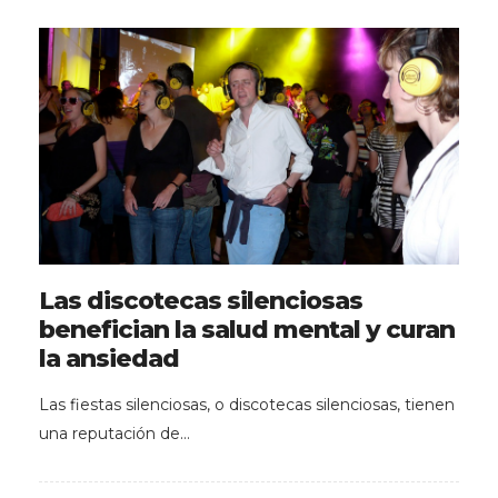
Las discotecas silenciosas
benefician la salud mental y curan
la ansiedad
Las fiestas silenciosas, o discotecas silenciosas, tienen
una reputación de…