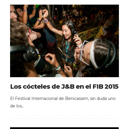
Los cócteles de J&B en el FIB 2015
El Festival Internacional de Benicassim, sin duda uno
de los…