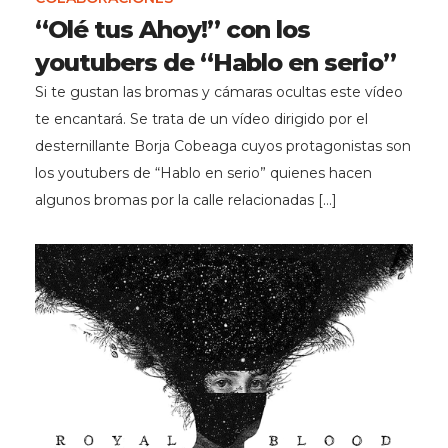
“Olé tus Ahoy!” con los
youtubers de “Hablo en serio”
Si te gustan las bromas y cámaras ocultas este vídeo
te encantará. Se trata de un vídeo dirigido por el
desternillante Borja Cobeaga cuyos protagonistas son
los youtubers de “Hablo en serio” quienes hacen
algunos bromas por la calle relacionadas […]