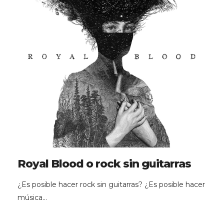
Royal Blood o rock sin guitarras
¿Es posible hacer rock sin guitarras? ¿Es posible hacer
música…