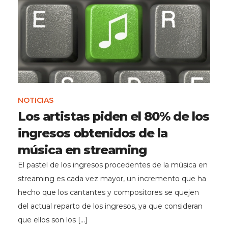
NOTICIAS
Los artistas piden el 80% de los
ingresos obtenidos de la
música en streaming
El pastel de los ingresos procedentes de la música en
streaming es cada vez mayor, un incremento que ha
hecho que los cantantes y compositores se quejen
del actual reparto de los ingresos, ya que consideran
que ellos son los […]