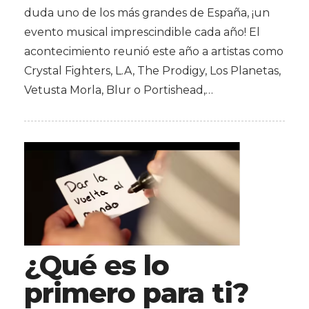
duda uno de los más grandes de España, ¡un
evento musical imprescindible cada año! El
acontecimiento reunió este año a artistas como
Crystal Fighters, L.A, The Prodigy, Los Planetas,
Vetusta Morla, Blur o Portishead,…
¿Qué es lo
primero para ti?