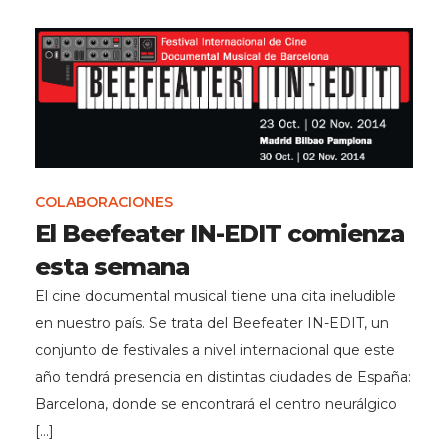
COLABORACIONES
El Beefeater IN-EDIT comienza
esta semana
El cine documental musical tiene una cita ineludible
en nuestro país. Se trata del Beefeater IN-EDIT, un
conjunto de festivales a nivel internacional que este
año tendrá presencia en distintas ciudades de España:
Barcelona, donde se encontrará el centro neurálgico
[…]