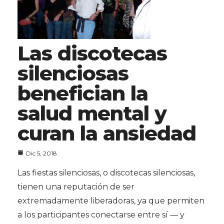
Las discotecas
silenciosas
benefician la
salud mental y
curan la ansiedad
Dic 5, 2018
Las fiestas silenciosas, o discotecas silenciosas,
tienen una reputación de ser
extremadamente liberadoras, ya que permiten
a los participantes conectarse entre sí — y