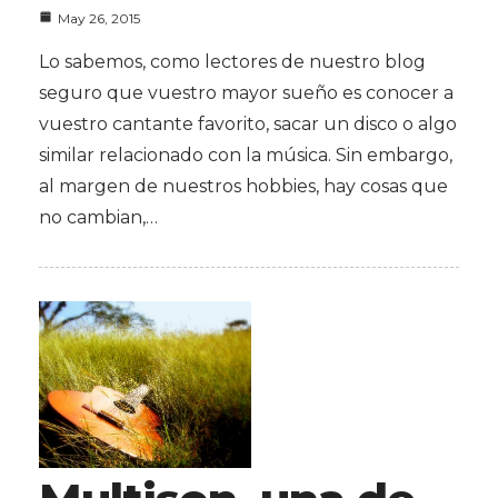
May 26, 2015
Lo sabemos, como lectores de nuestro blog
seguro que vuestro mayor sueño es conocer a
vuestro cantante favorito, sacar un disco o algo
similar relacionado con la música. Sin embargo,
al margen de nuestros hobbies, hay cosas que
no cambian,…