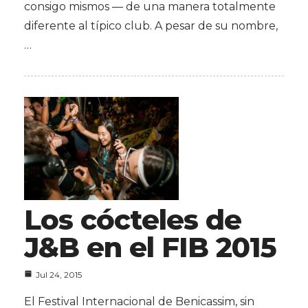
consigo mismos — de una manera totalmente
diferente al típico club. A pesar de su nombre,
…
Los cócteles de
J&B en el FIB 2015
Jul 24, 2015
El Festival Internacional de Benicassim, sin