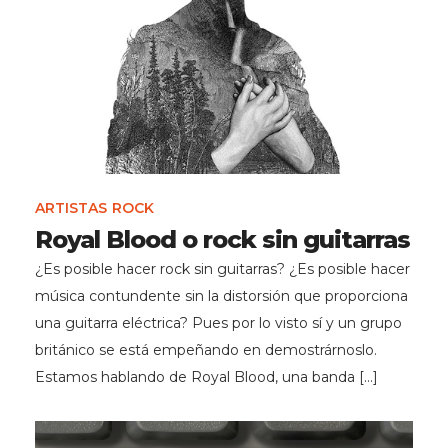
ARTISTAS
ROCK
Royal Blood o rock sin guitarras
¿Es posible hacer rock sin guitarras? ¿Es posible hacer
música contundente sin la distorsión que proporciona
una guitarra eléctrica? Pues por lo visto sí y un grupo
británico se está empeñando en demostrárnoslo.
Estamos hablando de Royal Blood, una banda […]