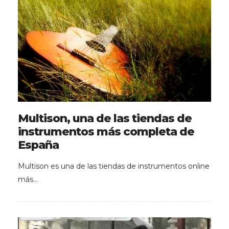
Multison, una de las tiendas de
instrumentos más completa de
España
Multison es una de las tiendas de instrumentos online
más…