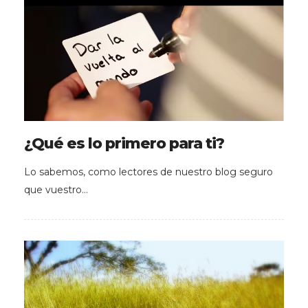
¿Qué es lo primero para ti?
Lo sabemos, como lectores de nuestro blog seguro
que vuestro…