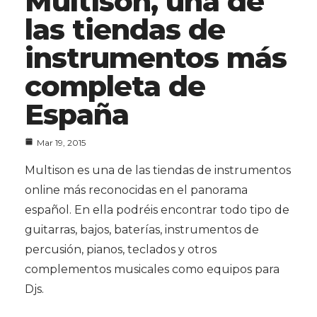
Multison, una de
las tiendas de
instrumentos más
completa de
España
Mar 19, 2015
Multison es una de las tiendas de instrumentos
online más reconocidas en el panorama
español. En ella podréis encontrar todo tipo de
guitarras, bajos, baterías, instrumentos de
percusión, pianos, teclados y otros
complementos musicales como equipos para
Djs.