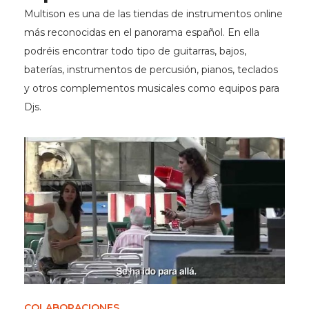
Multison es una de las tiendas de instrumentos online
más reconocidas en el panorama español. En ella
podréis encontrar todo tipo de guitarras, bajos,
baterías, instrumentos de percusión, pianos, teclados
y otros complementos musicales como equipos para
Djs.
COLABORACIONES