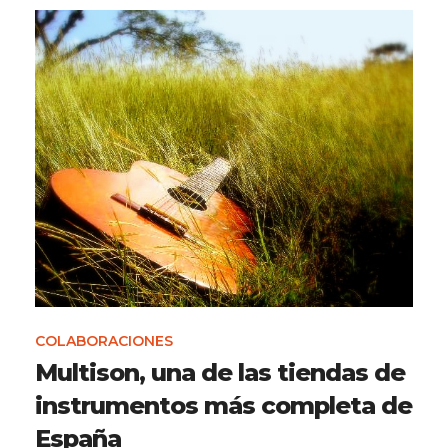
COLABORACIONES
Multison, una de las tiendas de
instrumentos más completa de
España