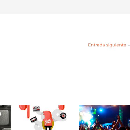
Entrada siguiente