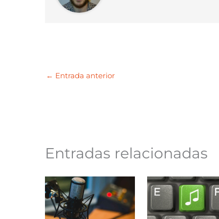
←
Entrada anterior
Entradas relacionadas