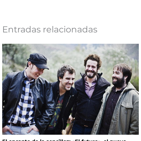
Entradas relacionadas