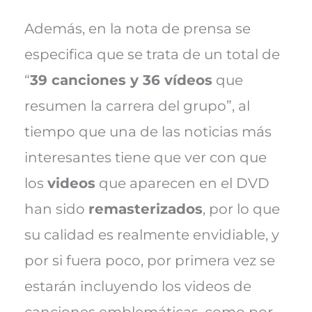
Además, en la nota de prensa se
especifica que se trata de un total de
“
39 canciones y 36 vídeos
que
resumen la carrera del grupo”, al
tiempo que una de las noticias más
interesantes tiene que ver con que
los
videos
que aparecen en el DVD
han sido
remasterizados
, por lo que
su calidad es realmente envidiable, y
por si fuera poco, por primera vez se
estarán incluyendo los videos de
canciones emblemáticas, como por