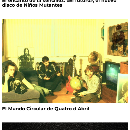
El encanto de la sencillez: «El futuro», el nuevo
disco de Niños Mutantes
El Mundo Circular de Quatro d Abril