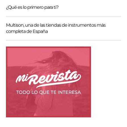
¿Qué es lo primero para ti?
Multison, una de las tiendas de instrumentos más
completa de España