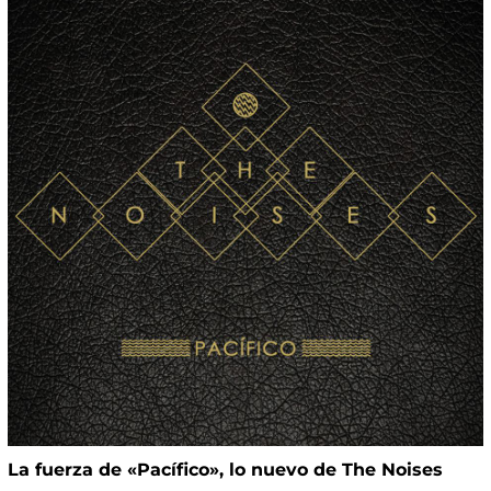
La fuerza de «Pacífico», lo nuevo de The Noises