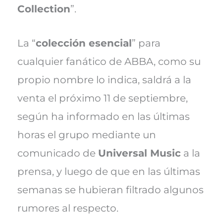
Collection
”.
La “
colección esencial
” para
cualquier fanático de ABBA, como su
propio nombre lo indica, saldrá a la
venta el próximo 11 de septiembre,
según ha informado en las últimas
horas el grupo mediante un
comunicado de
Universal Music
a la
prensa, y luego de que en las últimas
semanas se hubieran filtrado algunos
rumores al respecto.