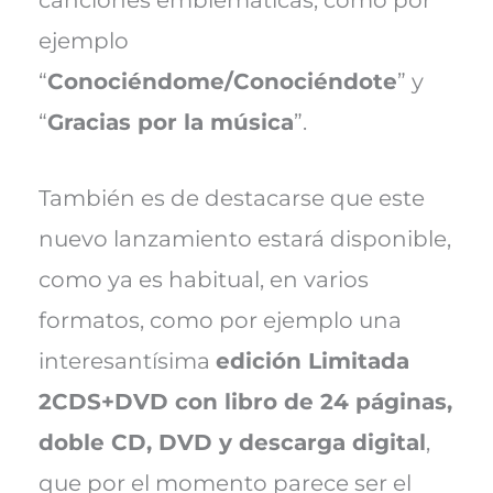
ejemplo
“
Conociéndome/Conociéndote
” y
“
Gracias por la música
”.
También es de destacarse que este
nuevo lanzamiento estará disponible,
como ya es habitual, en varios
formatos, como por ejemplo una
interesantísima
edición Limitada
2CDS+DVD con libro de 24 páginas,
doble CD, DVD y descarga digital
,
que por el momento parece ser el