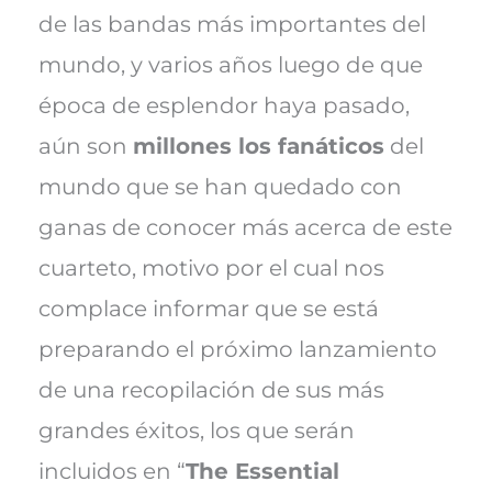
de las bandas más importantes del
mundo, y varios años luego de que
época de esplendor haya pasado,
aún son
millones los fanáticos
del
mundo que se han quedado con
ganas de conocer más acerca de este
cuarteto, motivo por el cual nos
complace informar que se está
preparando el próximo lanzamiento
de una recopilación de sus más
grandes éxitos, los que serán
incluidos en “
The Essential