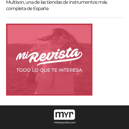
Multison, una de las tiendas de instrumentos más
completa de España