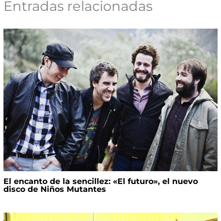
Entradas relacionadas
El encanto de la sencillez: «El futuro», el nuevo
disco de Niños Mutantes