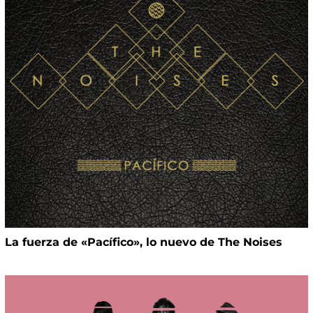
La fuerza de «Pacífico», lo nuevo de The Noises