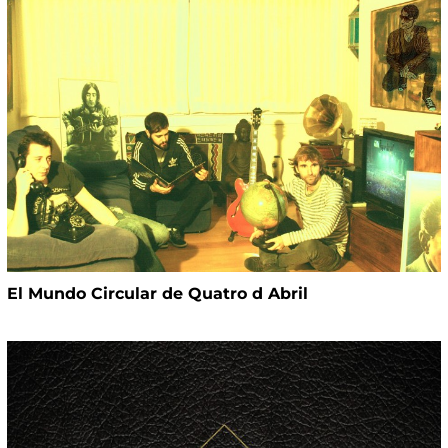
El Mundo Circular de Quatro d Abril