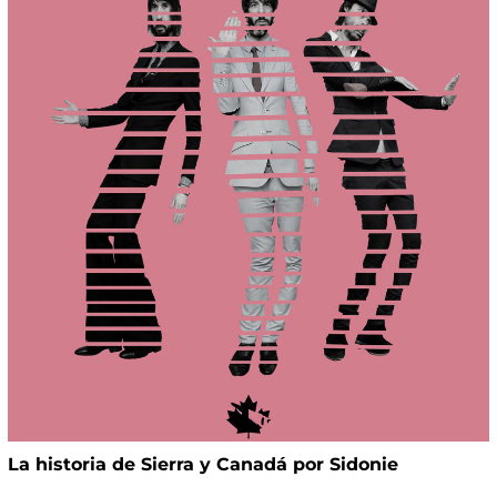
La historia de Sierra y Canadá por Sidonie