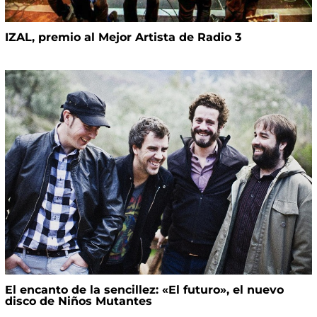
IZAL, premio al Mejor Artista de Radio 3
El encanto de la sencillez: «El futuro», el nuevo
disco de Niños Mutantes