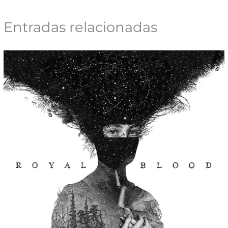
Entradas relacionadas