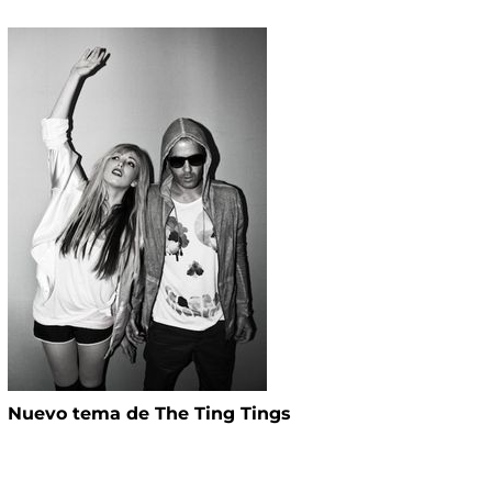
Nuevo tema de The Ting Tings