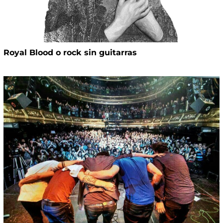
Royal Blood o rock sin guitarras