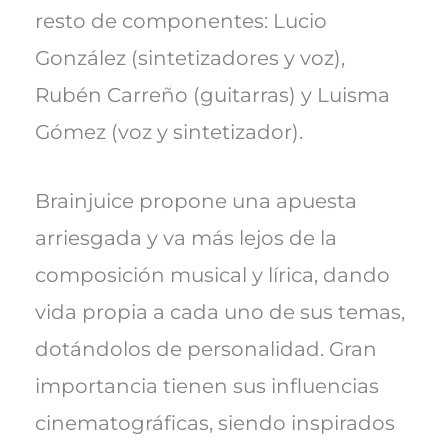
resto de componentes: Lucio
González (sintetizadores y voz),
Rubén Carreño (guitarras) y Luisma
Gómez (voz y sintetizador).
Brainjuice propone una apuesta
arriesgada y va más lejos de la
composición musical y lírica, dando
vida propia a cada uno de sus temas,
dotándolos de personalidad. Gran
importancia tienen sus influencias
cinematográficas, siendo inspirados