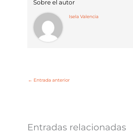
Sobre el autor
Isela Valencia
←
Entrada anterior
Entradas relacionadas