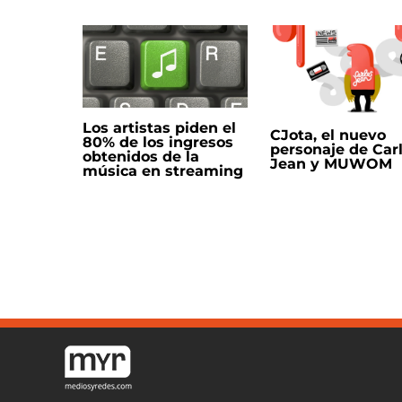
Los artistas piden el
CJota, el nuevo
80% de los ingresos
personaje de Car
obtenidos de la
Jean y MUWOM
música en streaming