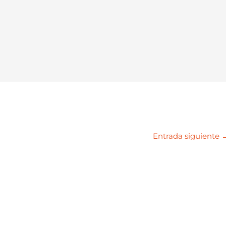
Entrada siguiente