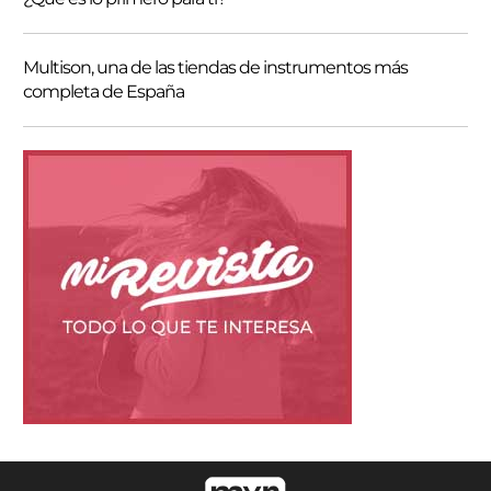
Multison, una de las tiendas de instrumentos más
completa de España