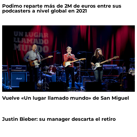
Podimo reparte más de 2M de euros entre sus
podcasters a nivel global en 2021
Vuelve «Un lugar llamado mundo» de San Miguel
Justin Bieber: su manager descarta el retiro