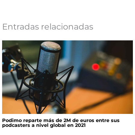
Entradas relacionadas
Podimo reparte más de 2M de euros entre sus
podcasters a nivel global en 2021