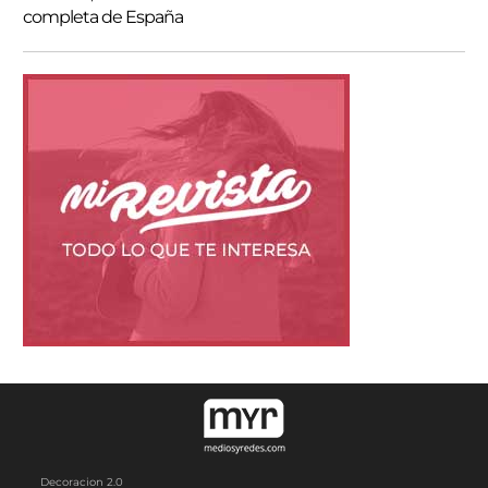
completa de España
Decoracion 2.0