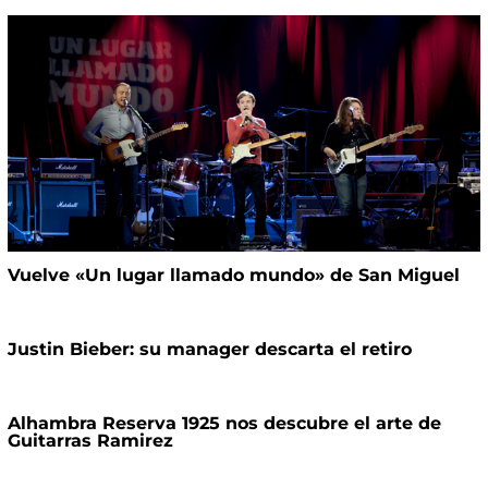
Vuelve «Un lugar llamado mundo» de San Miguel
Justin Bieber: su manager descarta el retiro
Alhambra Reserva 1925 nos descubre el arte de
Guitarras Ramirez