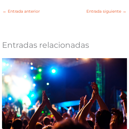
←
Entrada anterior
Entrada siguiente
→
Entradas relacionadas