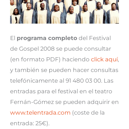
El
programa completo
del Festival
de Gospel 2008 se puede consultar
(en formato PDF) haciendo
click aquí
,
y también se pueden hacer consultas
telefónicamente al 91 480 03 00. Las
entradas para el festival en el teatro
Fernán-Gómez se pueden adquirir en
www.telentrada.com
(coste de la
entrada: 25€).