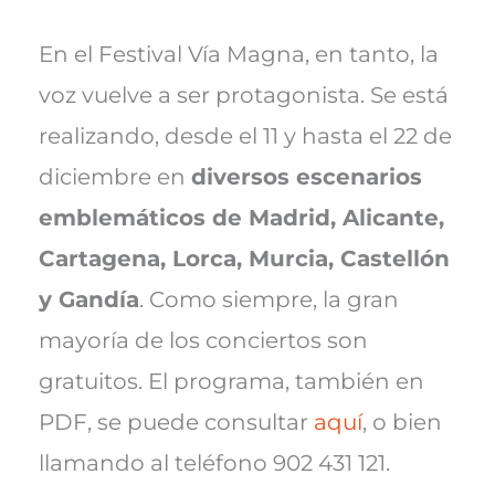
En el Festival Vía Magna, en tanto, la
voz vuelve a ser protagonista. Se está
realizando, desde el 11 y hasta el 22 de
diciembre en
diversos escenarios
emblemáticos de Madrid, Alicante,
Cartagena, Lorca, Murcia, Castellón
y Gandía
. Como siempre, la gran
mayoría de los conciertos son
gratuitos. El programa, también en
PDF, se puede consultar
aquí
, o bien
llamando al teléfono 902 431 121.